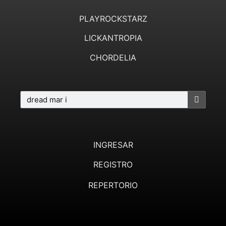
PLAYROCKSTARZ
LICKANTROPIA
CHORDELIA
INGRESAR
REGISTRO
REPERTORIO