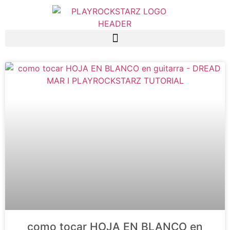
Saltar al contenido principal
como tocar HOJA EN BLANCO en