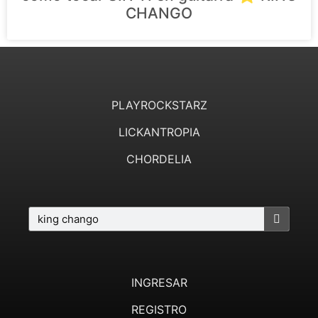
CHANGO
PLAYROCKSTARZ
LICKANTROPIA
CHORDELIA
INGRESAR
REGISTRO