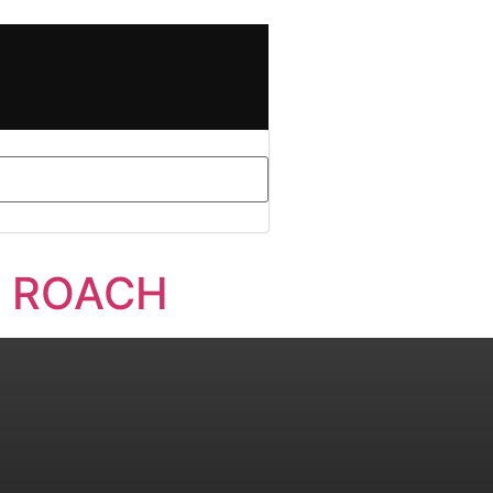
PA ROACH