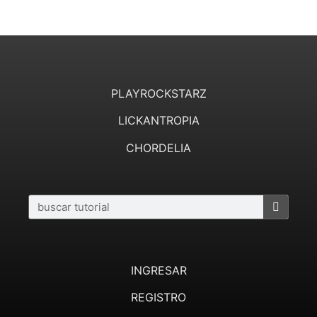
PLAYROCKSTARZ
LICKANTROPIA
CHORDELIA
INGRESAR
REGISTRO