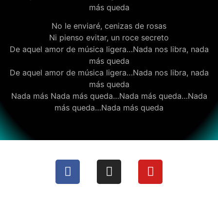
más queda
No le enviaré, cenizas de rosas
Ni pienso evitar, un roce secreto
De aquel amor de música ligera…Nada nos libra, nada
más queda
De aquel amor de música ligera…Nada nos libra, nada
más queda
Nada más Nada más queda…Nada más queda…Nada
más queda…Nada más queda