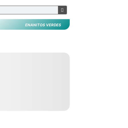
ENANITOS VERDES