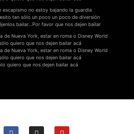
n escapismo no estoy bajando la guardia
esito tan sólo un poco un poco de diversión
éjenlos bailar…Por favor que nos dejen bailar
a de Nueva York, estar en roma o Disney World
sólo quiero que nos dejen bailar acá
a de Nueva York, estar en roma o Disney World
sólo quiero que nos dejen bailar acá
lo quiero que nos dejen bailar acá