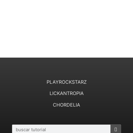
PLAYROCKSTARZ
LICKANTROPIA
CHORDELIA