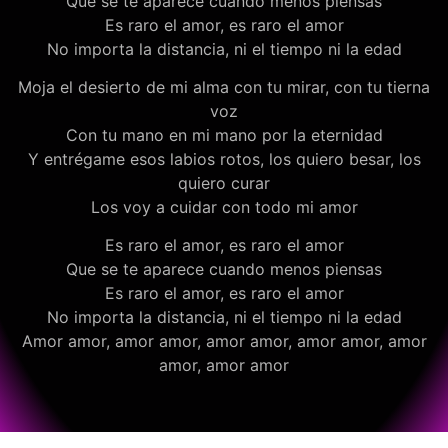
Que se te aparece cuando menos piensas
Es raro el amor, es raro el amor
No importa la distancia, ni el tiempo ni la edad
Moja el desierto de mi alma con tu mirar, con tu tierna
voz
Con tu mano en mi mano por la eternidad
Y entrégame esos labios rotos, los quiero besar, los
quiero curar
Los voy a cuidar con todo mi amor
Es raro el amor, es raro el amor
Que se te aparece cuando menos piensas
Es raro el amor, es raro el amor
No importa la distancia, ni el tiempo ni la edad
Amor amor, amor amor, amor amor, amor amor, amor
amor, amor amor