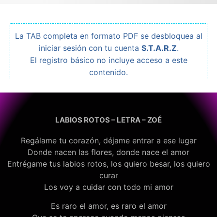
La TAB completa en formato PDF se desbloquea al
iniciar sesión con tu cuenta
S.T.A.R.Z
.
El registro básico no incluye acceso a este
contenido.
LABIOS ROTOS – LETRA – ZOÉ
Regálame tu corazón, déjame entrar a ese lugar
Donde nacen las flores, donde nace el amor
Entrégame tus labios rotos, los quiero besar, los quiero
curar
Los voy a cuidar con todo mi amor
Es raro el amor, es raro el amor