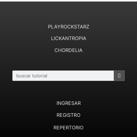
PLAYROCKSTARZ
LICKANTROPIA
CHORDELIA
INGRESAR
REGISTRO
REPERTORIO