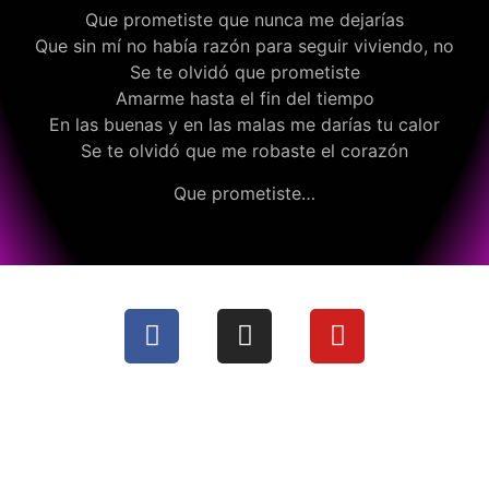
Que prometiste que nunca me dejarías
Que sin mí no había razón para seguir viviendo, no
Se te olvidó que prometiste
Amarme hasta el fin del tiempo
En las buenas y en las malas me darías tu calor
Se te olvidó que me robaste el corazón
Que prometiste…