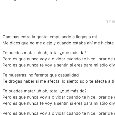
TE P
Caminas entre la gente, empujándola llegas a mi
Me dices que no me aleje y cuando estaba ahí me hiciste i
Te puedes matar uh oh, total ¿qué más da?
Pero es que nunca voy a olvidar cuando te hice llorar de 
Pero es que nunca te voy a sentir, si eres para mi sólo di
Te muestras indiferente que casualidad
Te drogas haber si me afecta, lo siento solo te afecta a ti
Te puedes matar uh oh, total ¿qué más da?
Pero es que nunca voy a olvidar cuando te hice llorar de 
Pero es que nunca te voy a sentir, si eres para mi sólo di
Pero es que nunca voy a olvidar cuando te hice llorar de 