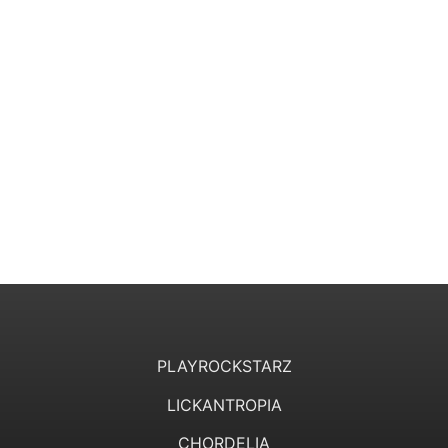
PLAYROCKSTARZ
LICKANTROPIA
CHORDELIA