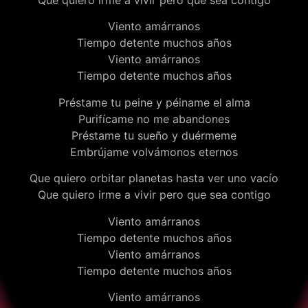
Viento amárranos
Tiempo detente muchos años
Viento amárranos
Tiempo detente muchos años
Préstame tu peine y péiname el alma
Purifícame no me abandones
Préstame tu sueño y duérmeme
Embrújame volvámonos eternos
Que quiero orbitar planetas hasta ver uno vacío
Que quiero irme a vivir pero que sea contigo
Viento amárranos
Tiempo detente muchos años
Viento amárranos
Tiempo detente muchos años
Viento amárranos